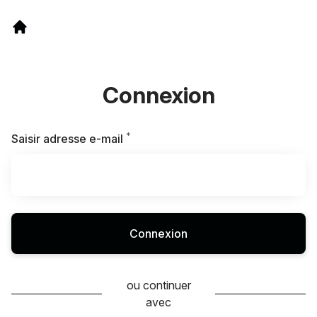
Connexion
*
Requis
Saisir adresse e-mail
Connexion
ou continuer
avec